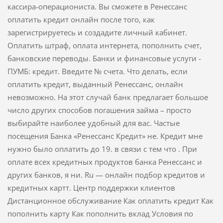
кассира-операциониста. Вы сможете в Ренессанс
оплатить кредит онлайн после того, как
зарегистрируетесь и создадите личный кабинет.
Оплатить штраф, оплата интернета, пополнить счет,
банковские переводы. Банки и финансовые услуги -
ПУМБ: кредит. Введите № счета. Что делать, если
оплатить кредит, выданный Ренессанс, онлайн
невозможно. На этот случай банк предлагает большое
число других способов погашения займа – просто
выбирайте наиболее удобный для вас. Частые
посещения Банка «Ренессанс Кредит» не. Кредит мне
нужно было оплатить до 19. в связи с тем что . При
оплате всех кредитных продуктов банка Ренессанс и
других банков, я ни. Ru — онлайн подбор кредитов и
кредитных картт. Центр поддержки клиентов
Дистанционное обслуживание Как оплатить кредит Как
пополнить карту Как пополнить вклад Условия по