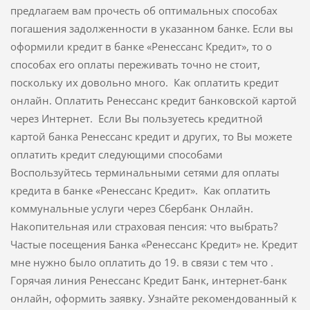
предлагаем вам прочесть об оптимальных способах
погашения задолженности в указанном банке. Если вы
оформили кредит в банке «Ренессанс Кредит», то о
способах его оплаты переживать точно не стоит,
поскольку их довольно много. Как оплатить кредит
онлайн. Оплатить Ренессанс кредит банковской картой
через Интернет. Если Вы пользуетесь кредитной
картой банка Ренессанс кредит и других, то Вы можете
оплатить кредит следующими способами
Воспользуйтесь терминальными сетями для оплаты
кредита в банке «Ренессанс Кредит». Как оплатить
коммунальные услуги через Сбербанк Онлайн.
Накопительная или страховая пенсия: что выбрать?
Частые посещения Банка «Ренессанс Кредит» не. Кредит
мне нужно было оплатить до 19. в связи с тем что .
Горячая линия Ренессанс Кредит Банк, интернет-банк
онлайн, оформить заявку. Узнайте рекомендованный к