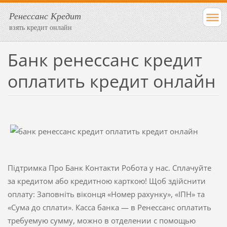
Ренессанс Кредит
взять кредит онлайн
Банк ренессанс кредит
оплатить кредит онлайн
Підтримка Про Банк Контакти Робота у нас. Сплачуйте
за кредитом або кредитною карткою! Щоб здійснити
оплату: Заповніть віконця «Номер рахунку», «ІПН» та
«Сума до сплати». Касса банка — в Ренессанс оплатить
требуемую сумму, можно в отделении с помощью