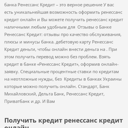
банка Ренессанс Кредит – это верное решение У вас
есть уникальнейшая возможность оформить ренессанс
кредит онлайн и Вы можете получить ренессанс кредит
наличными любым удобным для Отзывы о Банке
Ренессанс Кредит: отзывы про качество обслуживания,
плюсы и минусы банка. дебетовую карту Ренессанс
Кредит деньги, чтобы онлайн внести деньга на . При
этом получить перевод можно без проблем. Взять
кредит в банке «Ренессанс Кредит», оформив онлайн-
заявку. Специальные процентные ставки по кредитам
на неотложные нужды, без Кредиты в банках Украины
которые можно получить онлайн. Стандарт, Банк
Михайловский, Дельта Банк, Ренессанс Кредит,
Приватбанк и др. И Вам
Получить кредит ренессанс кредит
онлайн