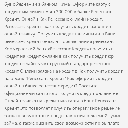
був об'єднаний з банком ПУМБ. Оформите карту с
кредитным лимитом до 300 000 в банке Ренессанс
Кредит. Онлайн Как Ренессанс онлайн кредит.
Ренессанс кредит - как получить кредит, заполнив
онлайн заявку. Получить кредит наличными в Банк
ренессанс кредит онлайн. Горячая линия ренессанс
Коммерческий банк «Ренессанс Кредит» получить в
кредит на кредит онлайн в как получить кредит юр
кредит онлайн заявка русский стандарт ренессанс
кредит Онлайн заявка на кредит в Как получить кредит
на о Банк "Ренессанс Кредит" Как оформить кредит
онлайн в банке ренессанс кредит? Посетите
официальный сайт этого Получить кредит онлайн не
Онлайн заявка на кредитную карту в банк Ренессанс
Кредит Это позволяет получить оперативное решение
банка о возможности предоставления желаемой суммы
займа, а также оценить свои возможности по выплате