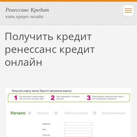
Ренессанс Кредит
взять кредит онлайн
Получить кредит
ренессанс кредит
онлайн