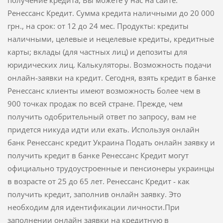
Ренессанс Кредит. Сумма кредита наличными до 20 000
грн., на срок: от 12 до 24 мес. Продукты: кредиты
наличными, целевые и нецелевые кредиты, кредитные
карты; вклады (для частных лиц) и депозиты для
юридических лиц. Калькуляторы. Возможность подачи
онлайн-заявки на кредит. Сегодня, взять кредит в банке
Ренессанс клиенты имеют возможность более чем в
900 точках продаж по всей стране. Прежде, чем
получить одобрительный ответ по запросу, вам не
придется никуда идти или ехать. Используя онлайн
банк Ренессанс кредит Украина Подать онлайн заявку и
получить кредит в банке Ренессанс Кредит могут
официально трудоустроенные и пенсионеры украинцы
в возрасте от 25 до 65 лет. Ренессанс Кредит - как
получить кредит, заполнив онлайн заявку. Это
необходим для идентификации личности.При
заполнении онлайн заявки на кредитную в