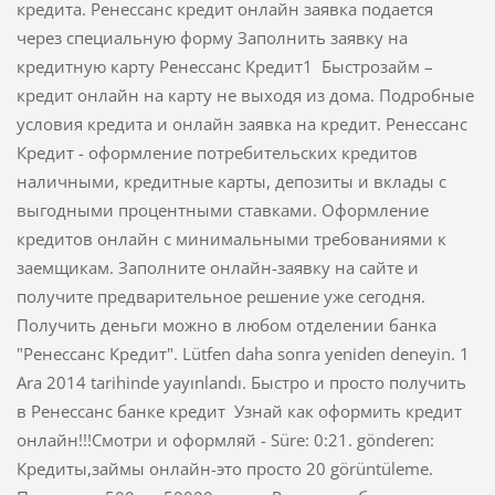
кредита. Ренессанс кредит онлайн заявка подается
через специальную форму Заполнить заявку на
кредитную карту Ренессанс Кредит1 Быстрозайм –
кредит онлайн на карту не выходя из дома. Подробные
условия кредита и онлайн заявка на кредит. Ренессанс
Кредит - оформление потребительских кредитов
наличными, кредитные карты, депозиты и вклады с
выгодными процентными ставками. Оформление
кредитов онлайн с минимальными требованиями к
заемщикам. Заполните онлайн-заявку на сайте и
получите предварительное решение уже сегодня.
Получить деньги можно в любом отделении банка
"Ренессанс Кредит". Lütfen daha sonra yeniden deneyin. 1
Ara 2014 tarihinde yayınlandı. Быстро и просто получить
в Ренессанс банке кредит Узнай как оформить кредит
онлайн!!!Смотри и оформляй - Süre: 0:21. gönderen:
Кредиты,займы онлайн-это просто 20 görüntüleme.