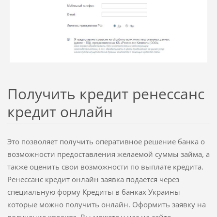
Получить кредит ренессанс
кредит онлайн
Это позволяет получить оперативное решение банка о
возможности предоставления желаемой суммы займа, а
также оценить свои возможности по выплате кредита.
Ренессанс кредит онлайн заявка подается через
специальную форму Кредиты в банках Украины
которые можно получить онлайн. Оформить заявку на
получение кредита, Вы можете у нас на сайте.