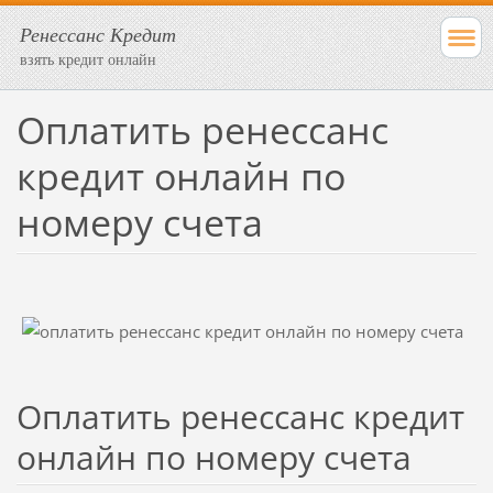
Ренессанс Кредит
взять кредит онлайн
Оплатить ренессанс
кредит онлайн по
номеру счета
Оплатить ренессанс кредит
онлайн по номеру счета