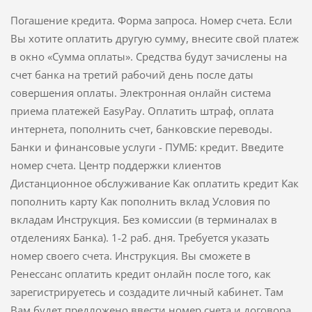
Погашение кредита. Форма запроса. Номер счета. Если
Вы хотите оплатить другую сумму, внесите свой платеж
в окно «Сумма оплаты». Средства будут зачислены на
счет банка на третий рабочий день после даты
совершения оплаты. Электронная онлайн система
приема платежей EasyPay. Оплатить штраф, оплата
интернета, пополнить счет, банковские переводы.
Банки и финансовые услуги - ПУМБ: кредит. Введите
номер счета. Центр поддержки клиентов
Дистанционное обслуживание Как оплатить кредит Как
пополнить карту Как пополнить вклад Условия по
вкладам Инструкция. Без комиссии (в терминалах в
отделениях Банка). 1-2 раб. дня. Требуется указать
номер своего счета. Инструкция. Вы сможете в
Ренессанс оплатить кредит онлайн после того, как
зарегистрируетесь и создадите личный кабинет. Там
Вам будет предложено ввести номер счета и договора,