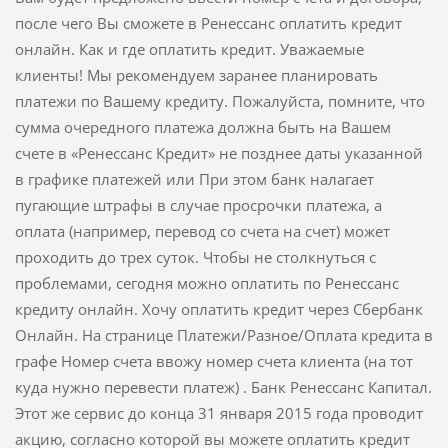
после чего Вы сможете в Ренессанс оплатить кредит
онлайн. Как и где оплатить кредит. Уважаемые
клиенты! Мы рекомендуем заранее планировать
платежи по Вашему кредиту. Пожалуйста, помните, что
сумма очередного платежа должна быть на Вашем
счете в «Ренессанс Кредит» не позднее даты указанной
в графике платежей или При этом банк налагает
пугающие штрафы в случае просрочки платежа, а
оплата (например, перевод со счета на счет) может
проходить до трех суток. Чтобы не столкнуться с
проблемами, сегодня можно оплатить по Ренессанс
кредиту онлайн. Хочу оплатить кредит через Сбербанк
Онлайн. На странице Платежи/Разное/Оплата кредита в
графе Номер счета ввожу номер счета клиента (на тот
куда нужно перевести платеж) . Банк Ренессанс Капитал.
Этот же сервис до конца 31 января 2015 года проводит
акцию, согласно которой вы можете оплатить кредит