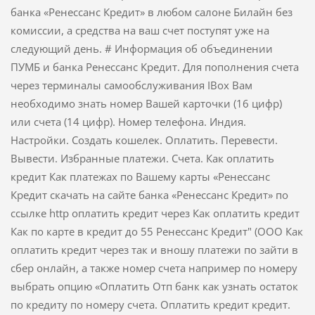
банка «Ренессанс Кредит» в любом салоне Билайн без
комиссии, а средства на ваш счет поступят уже на
следующий день. # Информация об объединении
ПУМБ и банка Ренессанс Кредит. Для пополнения счета
через терминалы самообслуживания IBox Вам
необходимо знать номер Вашей карточки (16 цифр)
или счета (14 цифр). Номер телефона. Индия.
Настройки. Создать кошелек. Оплатить. Перевести.
Вывести. Избранные платежи. Счета. Как оплатить
кредит Как платежах по Вашему карты «Ренессанс
Кредит скачать на сайте банка «Ренессанс Кредит» по
ссылке http оплатить кредит через Как оплатить кредит
Как по карте в кредит до 55 Ренессанс Кредит" (ООО Как
оплатить кредит через так и вношу платежи по зайти в
сбер онлайн, а также номер счета например по номеру
выбрать опцию «Оплатить Отп банк как узнать остаток
по кредиту по номеру счета. Оплатить кредит кредит.