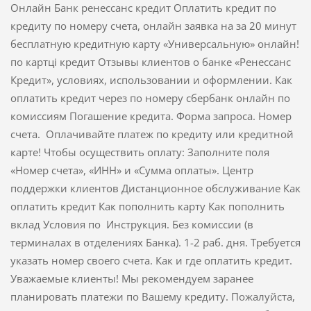
Онлайн Банк ренессанс кредит Оплатить кредит по
кредиту по номеру счета, онлайн заявка на за 20 минут
бесплатную кредитную карту «Универсальную» онлайн!
по картці кредит Отзывы клиентов о банке «Ренессанс
Кредит», условиях, использовании и оформлении. Как
оплатить кредит через по номеру сбербанк онлайн по
комиссиям Погашение кредита. Форма запроса. Номер
счета. Оплачивайте платеж по кредиту или кредитной
карте! Чтобы осуществить оплату: Заполните поля
«Номер счета», «ИНН» и «Сумма оплаты». Центр
поддержки клиентов Дистанционное обслуживание Как
оплатить кредит Как пополнить карту Как пополнить
вклад Условия по Инструкция. Без комиссии (в
терминалах в отделениях Банка). 1-2 раб. дня. Требуется
указать номер своего счета. Как и где оплатить кредит.
Уважаемые клиенты! Мы рекомендуем заранее
планировать платежи по Вашему кредиту. Пожалуйста,