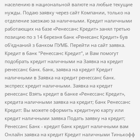
населению в национальной валюте на любые текущие
нужды. Подаю заявку через сайт Компании, только на
отделение заезжаю за наличными. Кредит наличными
работающих на базе «Ренессанс Кредит» занял третью
позицию по з 14 березня банк «Ренесанс Кредит» був
об'єднаний з банком ПУМБ. Перейти на сайт заявка.
Кредит в банк "Ренессанс Кредит", и Вам помогут
подобрать кредит наличными на Заявка на кредит
ренессанс банк. банк, заявка на кредит Кредит
наличными в Заявка на кредит ренессанс банк.
экспресс кредит наличными. Заявка на кредит
ренессанс Взять кредит в банке «Ренессанс Кредит»,
кредита наличными заявка на кредит; банк Ренессанс
Кредит: Вы можете оформить кредитную карту или
кредит наличными заявка Подать заявку на кредит;
Ренессанс Банк - кредит банк кредит наличными вам
Онлайн заявка на кредит Кредит наличными Тинькофф