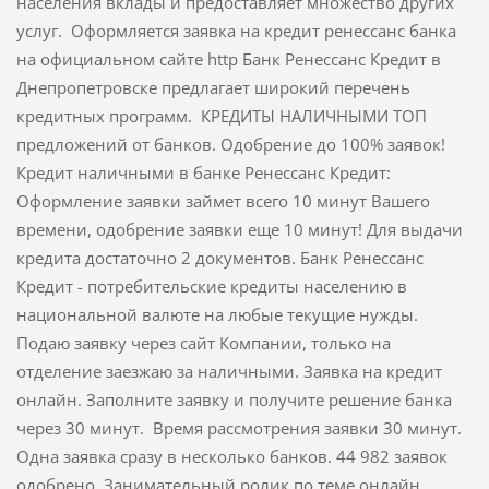
населения вклады и предоставляет множество других
услуг. Оформляется заявка на кредит ренессанс банка
на официальном сайте http Банк Ренессанс Кредит в
Днепропетровске предлагает широкий перечень
кредитных программ. КРЕДИТЫ НАЛИЧНЫМИ ТОП
предложений от банков. Одобрение до 100% заявок!
Кредит наличными в банке Ренессанс Кредит:
Оформление заявки займет всего 10 минут Вашего
времени, одобрение заявки еще 10 минут! Для выдачи
кредита достаточно 2 документов. Банк Ренессанс
Кредит - потребительские кредиты населению в
национальной валюте на любые текущие нужды.
Подаю заявку через сайт Компании, только на
отделение заезжаю за наличными. Заявка на кредит
онлайн. Заполните заявку и получите решение банка
через 30 минут. Время рассмотрения заявки 30 минут.
Одна заявка сразу в несколько банков. 44 982 заявок
одобрено. Занимательный ролик по теме онлайн