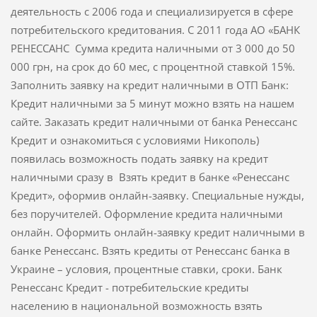
деятельность с 2006 года и специализируется в сфере
потребительского кредитования. С 2011 года АО «БАНК
РЕНЕССАНС Сумма кредита наличными от 3 000 до 50
000 грн, на срок до 60 мес, с процентной ставкой 15%.
Заполнить заявку на кредит наличными в ОТП Банк:
Кредит наличными за 5 минут можно взять на нашем
сайте. Заказать кредит наличными от банка Ренессанс
Кредит и ознакомиться с условиями Никополь)
появилась возможность подать заявку на кредит
наличными сразу в Взять кредит в банке «Ренессанс
Кредит», оформив онлайн-заявку. Специальные нужды,
без поручителей. Оформление кредита наличными
онлайн. Оформить онлайн-заявку кредит наличными в
банке Ренессанс. Взять кредиты от Ренессанс банка в
Украине – условия, процентные ставки, сроки. Банк
Ренессанс Кредит - потребительские кредиты
населению в национальной возможность взять