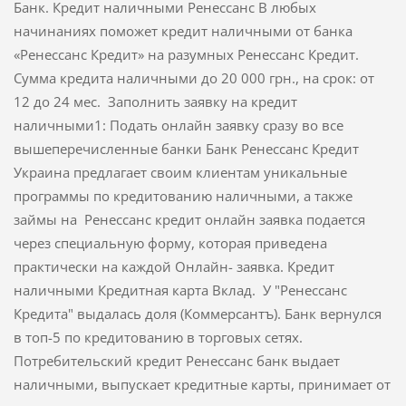
Банк. Кредит наличными Ренессанс В любых
начинаниях поможет кредит наличными от банка
«Ренессанс Кредит» на разумных Ренессанс Кредит.
Сумма кредита наличными до 20 000 грн., на срок: от
12 до 24 мес. Заполнить заявку на кредит
наличными1: Подать онлайн заявку сразу во все
вышеперечисленные банки Банк Ренессанс Кредит
Украина предлагает своим клиентам уникальные
программы по кредитованию наличными, а также
займы на Ренессанс кредит онлайн заявка подается
через специальную форму, которая приведена
практически на каждой Онлайн- заявка. Кредит
наличными Кредитная карта Вклад. У "Ренессанс
Кредита" выдалась доля (Коммерсантъ). Банк вернулся
в топ-5 по кредитованию в торговых сетях.
Потребительский кредит Ренессанс банк выдает
наличными, выпускает кредитные карты, принимает от