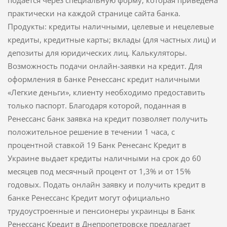
практически на каждой странице сайта банка.
Продукты: кредиты наличными, целевые и нецелевые
кредиты, кредитные карты; вклады (для частных лиц) и
депозиты для юридических лиц. Калькуляторы.
Возможность подачи онлайн-заявки на кредит. Для
оформления в банке Ренессанс кредит наличными
«Легкие деньги», клиенту необходимо предоставить
только паспорт. Благодаря которой, поданная в
Ренессанс банк заявка на кредит позволяет получить
положительное решение в течении 1 часа, с
процентной ставкой 19 Банк Ренесанс Кредит в
Украине выдает кредиты наличными на срок до 60
месяцев под месячный процент от 1,3% и от 15%
годовых. Подать онлайн заявку и получить кредит в
банке Ренессанс Кредит могут официально
трудоустроенные и пенсионеры украинцы в Банк
Ренессанс Кредит в Днепропетровске предлагает