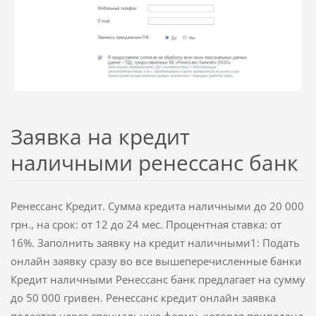
Заявка на кредит
наличными ренессанс банк
Ренессанс Кредит. Сумма кредита наличными до 20 000
грн., на срок: от 12 до 24 мес. Процентная ставка: от
16%. Заполнить заявку на кредит наличными1: Подать
онлайн заявку сразу во все вышеперечисленные банки
Кредит наличными Ренессанс банк предлагает на сумму
до 50 000 гривен. Ренессанс кредит онлайн заявка
подается через специальную форму, которая приведена