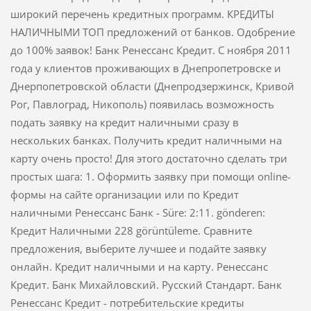
широкий перечень кредитных программ. КРЕДИТЫ
НАЛИЧНЫМИ ТОП предложений от банков. Одобрение
до 100% заявок! Банк Ренессанс Кредит. C ноября 2011
года у клиентов проживающих в Днепропетровске и
Днерпопетровской области (Днепродзержинск, Кривой
Рог, Павлоград, Никополь) появилась возможность
подать заявку на кредит наличными сразу в
нескольких банках. Получить кредит наличными на
карту очень просто! Для этого достаточно сделать три
простых шага: 1. Оформить заявку при помощи online-
формы на сайте организации или по Кредит
наличными Ренессанс Банк - Süre: 2:11. gönderen:
Кредит Наличными 228 görüntüleme. Сравните
предложения, выберите лучшее и подайте заявку
онлайн. Кредит наличными и на карту. Ренесcанс
Кредит. Банк Михайловский. Русский Стандарт. Банк
Ренессанс Кредит - потребительские кредиты