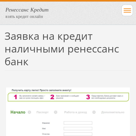
Ренессанс Кредит
взять кредит онлайн
Заявка на кредит
наличными ренессанс
банк