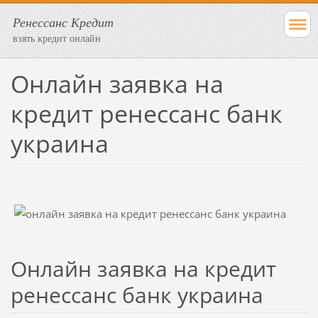
Ренессанс Кредит
взять кредит онлайн
Онлайн заявка на
кредит ренессанс банк
украина
Онлайн заявка на кредит
ренессанс банк украина